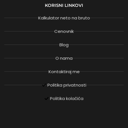
KORISNI LINKOVI
Kalkulator neto na bruto
Cenovnik
Blog
O nama
Kontaktiraj me
Politika privatnosti
Politika kolačića