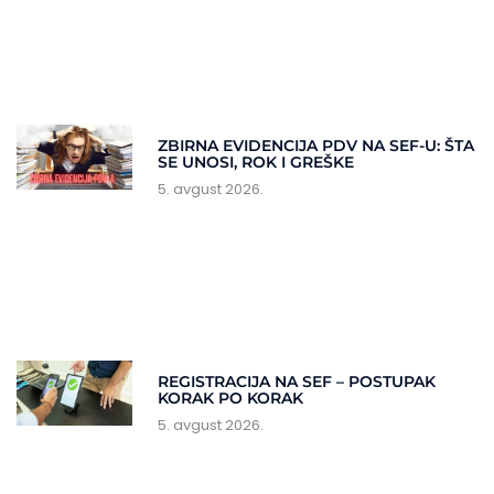
ZBIRNA EVIDENCIJA PDV NA SEF-U: ŠTA
SE UNOSI, ROK I GREŠKE
5. avgust 2026.
REGISTRACIJA NA SEF – POSTUPAK
KORAK PO KORAK
5. avgust 2026.